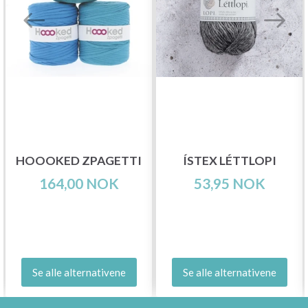
HOOOKED ZPAGETTI
ÍSTEX LÉTTLOPI
164,00 NOK
53,95 NOK
Se alle alternativene
Se alle alternativene