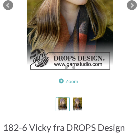
Zoom
182-6 Vicky fra DROPS Design