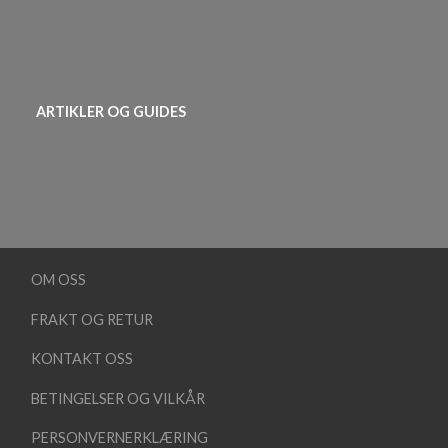
ARTIKLER OG GUIDES
OM OSS
FRAKT OG RETUR
KONTAKT OSS
BETINGELSER OG VILKÅR
PERSONVERNERKLÆRING