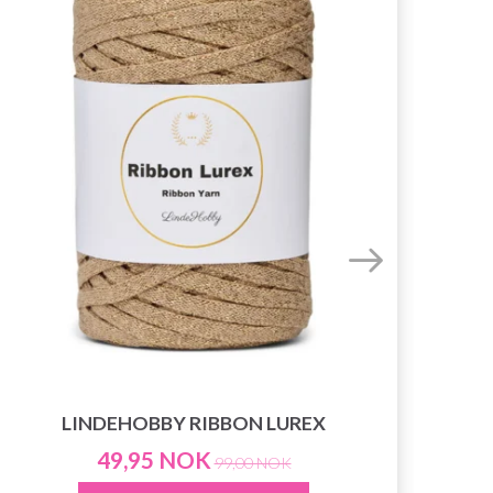
LINDEHOBBY RIBBON LUREX
49,95 NOK
99,00 NOK