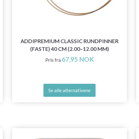
ADDIPREMIUM CLASSIC RUNDPINNER
(FASTE) 40 CM (2.00–12.00 MM)
67,95 NOK
Pris fra
Se alle alternativene