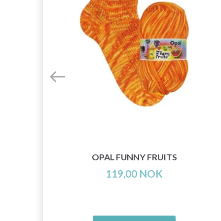
R,
OPAL FUNNY FRUITS
119,00 NOK