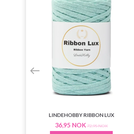
LINDEHOBBY RIBBON LUX
36,95 NOK
72,95 NOK