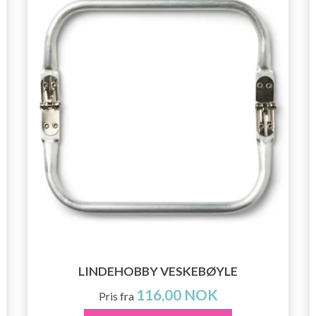
LINDEHOBBY VESKEBØYLE
116,00 NOK
Pris fra