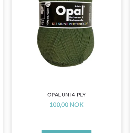
OPAL UNI 4-PLY
100,00 NOK