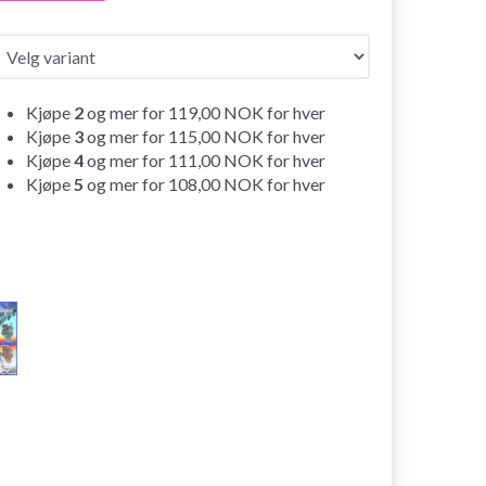
Kjøpe
2
og mer for
119,00 NOK
for hver
Kjøpe
3
og mer for
115,00 NOK
for hver
Kjøpe
4
og mer for
111,00 NOK
for hver
Kjøpe
5
og mer for
108,00 NOK
for hver