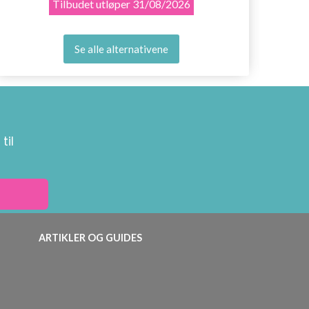
Tilbudet utløper
31/08/2026
Se alle alternativene
til
ARTIKLER OG GUIDES