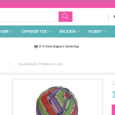
EHØR
OPPSKRIFTER
BRODERI
HOBBY
2-5 hverdagers levering
Opal Beauty 3 Wellness 4-ply