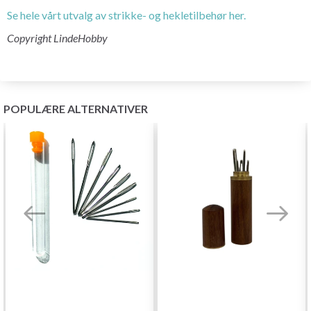
Se hele vårt utvalg av strikke- og hekletilbehør her.
Copyright LindeHobby
POPULÆRE ALTERNATIVER