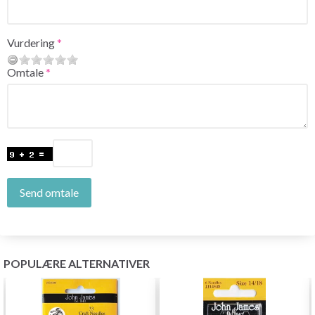
Vurdering
Omtale
Send omtale
POPULÆRE ALTERNATIVER