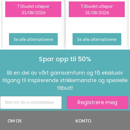
Tilbudet utløper
Tilbudet utløper
31/08/2026
31/08/2026
Se alle alternativene
Se alle alternativene
Spar opp til 50%
Bli en del av vårt garnsamfunn og få eksklusiv
tilgang til inspirerende strikkemønstre og spesielle
tilbud!
Registrere meg
OM OS
KONTO