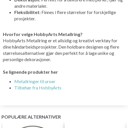
andre materialer.
Fleksibilitet:
Finnes i flere størrelser for forskjellige
prosjekter.
Hvorfor velge HobbyArts Metallring?
HobbyArts Metallring er et allsidig og kreativt verktøy for
dine håndarbeidsprosjekter. Den holdbare designen og flere
størrelsesalternativer gjør den perfekt for å lage unike og
personlige dekorasjoner.
Se lignende produkter her
Metallringer til uroer
Tilbehør fra HobbyArts
POPULÆRE ALTERNATIVER