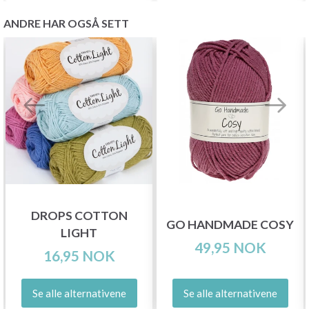
ANDRE HAR OGSÅ SETT
DROPS COTTON
GO HANDMADE COSY
LIGHT
49,95 NOK
16,95 NOK
Se alle alternativene
Se alle alternativene