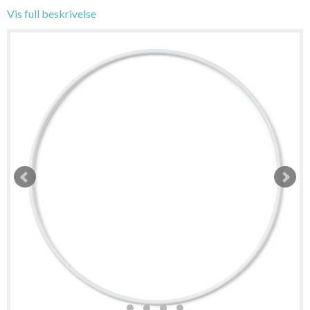
Vis full beskrivelse