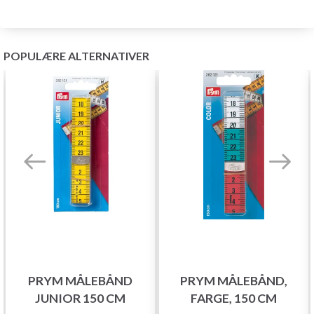
POPULÆRE ALTERNATIVER
PRYM MÅLEBÅND
PRYM MÅLEBÅND,
JUNIOR 150 CM
FARGE, 150 CM