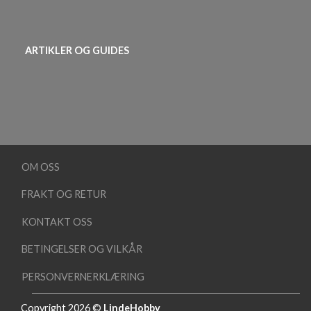
ARTIKLER OG GUIDES
OM OSS
FRAKT OG RETUR
KONTAKT OSS
BETINGELSER OG VILKÅR
PERSONVERNERKLÆRING
Copyright 2026 ©
LindeHobby