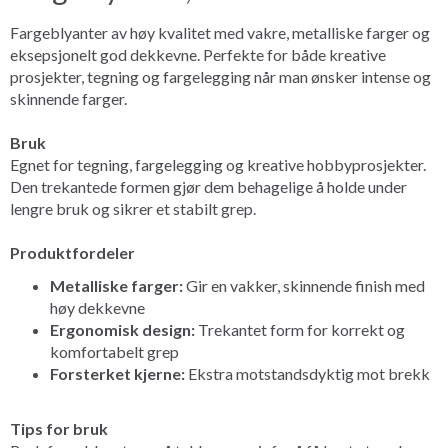
Fargeblyanter av høy kvalitet med vakre, metalliske farger og
eksepsjonelt god dekkevne. Perfekte for både kreative
prosjekter, tegning og fargelegging når man ønsker intense og
skinnende farger.
Bruk
Egnet for tegning, fargelegging og kreative hobbyprosjekter.
Den trekantede formen gjør dem behagelige å holde under
lengre bruk og sikrer et stabilt grep.
Produktfordeler
Metalliske farger:
Gir en vakker, skinnende finish med
høy dekkevne
Ergonomisk design:
Trekantet form for korrekt og
komfortabelt grep
Forsterket kjerne:
Ekstra motstandsdyktig mot brekk
Tips for bruk