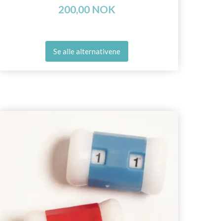
200,00 NOK
Se alle alternativene