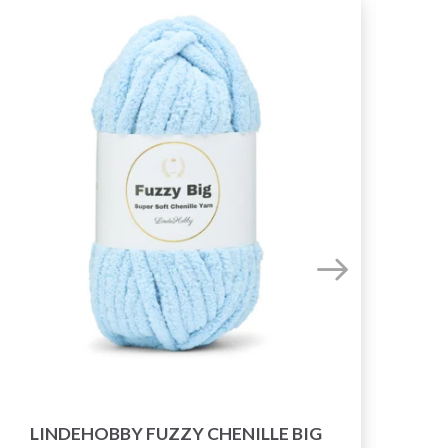
LINDEHOBBY FUZZY CHENILLE BIG