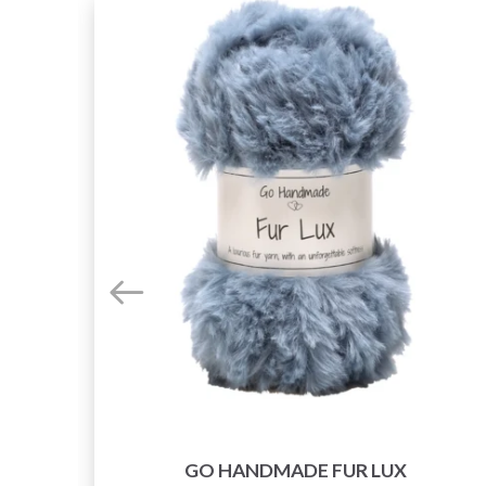
GO HANDMADE FUR LUX