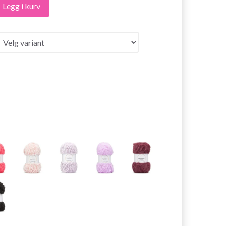
Legg i kurv