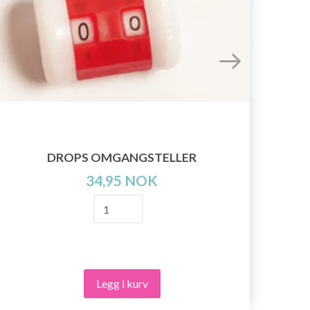
DROPS OMGANGSTELLER
34,95 NOK
Legg i kurv