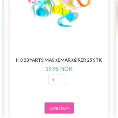
HOBBYARTS MASKEMARKØRER 25 STK
19,95 NOK
Legg i kurv