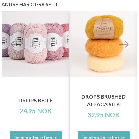
ANDRE HAR OGSÅ SETT
DROPS BRUSHED
DROPS BELLE
ALPACA SILK
24,95 NOK
32,95 NOK
Se alle alternativene
Se alle alternativene