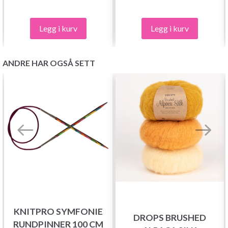
Legg i kurv
Legg i kurv
ANDRE HAR OGSÅ SETT
KNITPRO SYMFONIE
DROPS BRUSHED
RUNDPINNER 100 CM