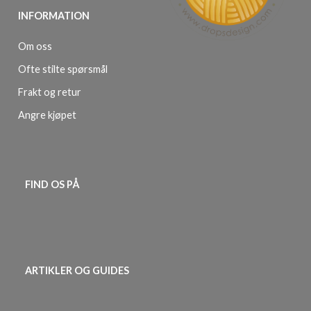
INFORMATION
Om oss
Ofte stilte spørsmål
Frakt og retur
Angre kjøpet
FIND OS PÅ
ARTIKLER OG GUIDES