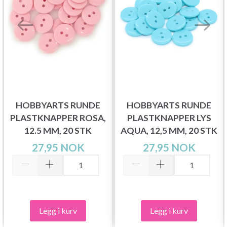
HOBBYARTS RUNDE
HOBBYARTS RUNDE
PLASTKNAPPER ROSA,
PLASTKNAPPER LYS
12.5 MM, 20 STK
AQUA, 12,5 MM, 20 STK
27,95 NOK
27,95 NOK
Legg i kurv
Legg i kurv