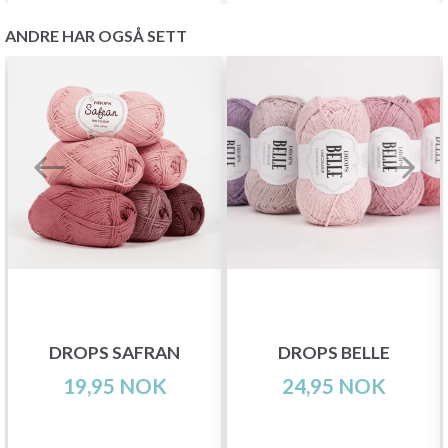
ANDRE HAR OGSÅ SETT
DROPS SAFRAN
DROPS BELLE
19,95 NOK
24,95 NOK