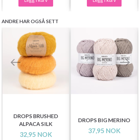
ANDRE HAR OGSÅ SETT
DROPS BRUSHED
DROPS BIG MERINO
ALPACA SILK
37,95 NOK
32,95 NOK