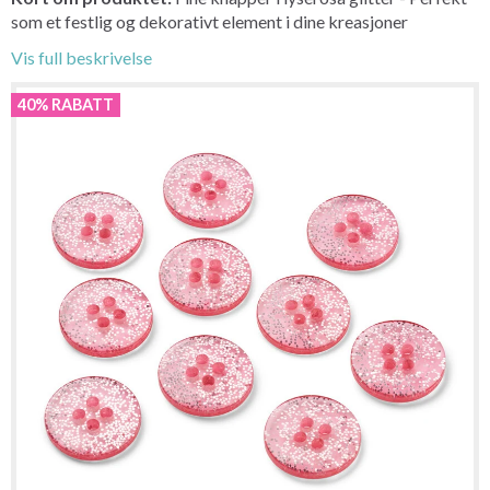
som et festlig og dekorativt element i dine kreasjoner
Vis full beskrivelse
40% RABATT