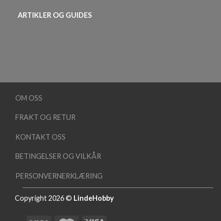
ARTIKLER OG GUIDES
OM OSS
FRAKT OG RETUR
KONTAKT OSS
BETINGELSER OG VILKÅR
PERSONVERNERKLÆRING
Copyright 2026 ©
LindeHobby