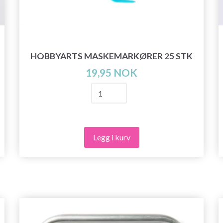
HOBBYARTS MASKEMARKØRER 25 STK
19,95 NOK
Legg i kurv