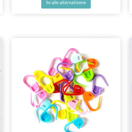
Se alle alternativene