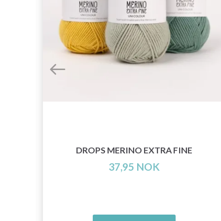
ER
DROPS MERINO EXTRA FINE
37,95 NOK