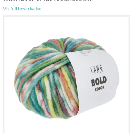
Vis full beskrivelse