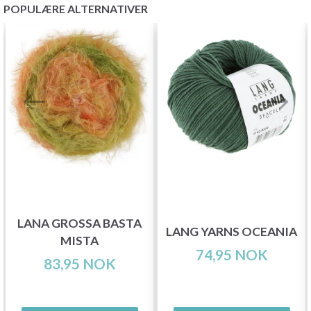
POPULÆRE ALTERNATIVER
LANA GROSSA BASTA
LANG YARNS OCEANIA
MISTA
74,95 NOK
83,95 NOK