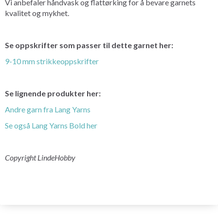
Vi anbefaler håndvask og flattørking for å bevare garnets
kvalitet og mykhet.
Se oppskrifter som passer til dette garnet her:
9-10 mm strikkeoppskrifter
Se lignende produkter her:
Andre garn fra Lang Yarns
Se også Lang Yarns Bold her
Copyright LindeHobby