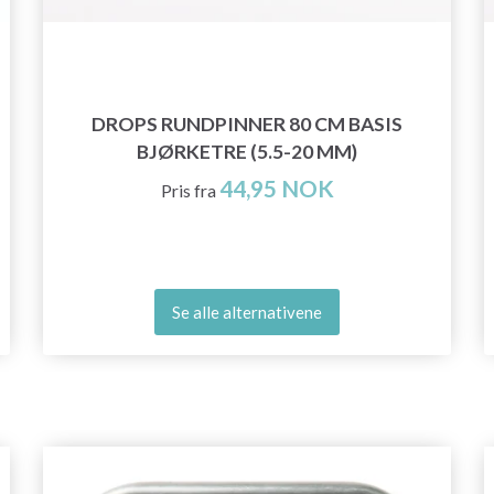
DROPS RUNDPINNER 80 CM BASIS
BJØRKETRE (5.5-20 MM)
44,95 NOK
Pris fra
Se alle alternativene