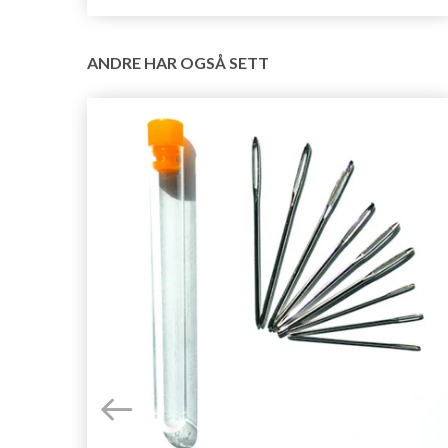
ANDRE HAR OGSÅ SETT