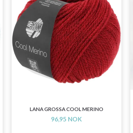
LANA GROSSA COOL MERINO
96,95 NOK