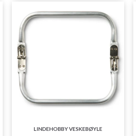
LINDEHOBBY VESKEBØYLE