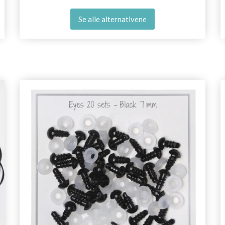
Se alle alternativene