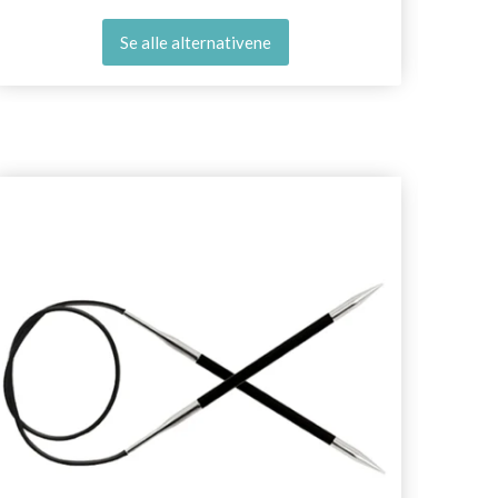
Se alle alternativene