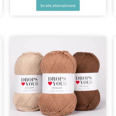
Se alle alternativene