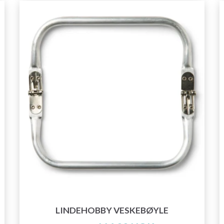
LINDEHOBBY VESKEBØYLE