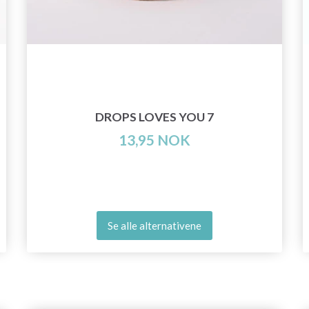
DROPS LOVES YOU 7
13,95 NOK
Se alle alternativene