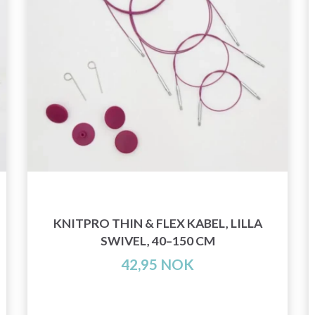
KNITPRO THIN & FLEX KABEL, LILLA
SWIVEL, 40–150 CM
42,95 NOK