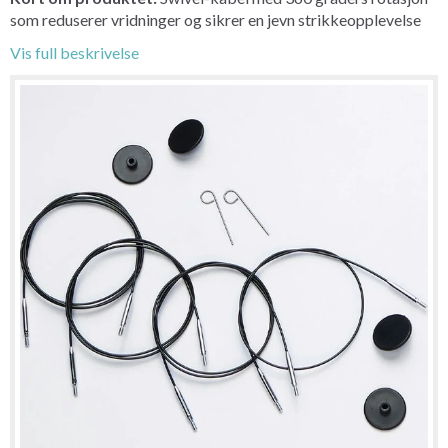
som reduserer vridninger og sikrer en jevn strikkeopplevelse
Vis full beskrivelse