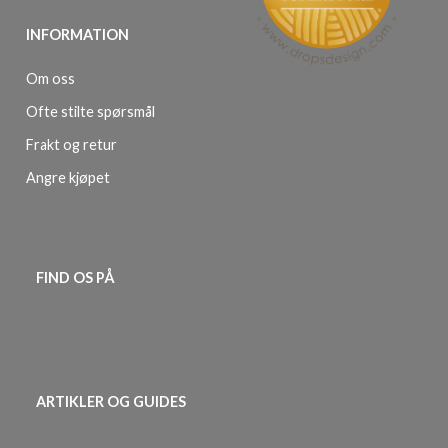
INFORMATION
Om oss
Ofte stilte spørsmål
Frakt og retur
Angre kjøpet
FIND OS PÅ
ARTIKLER OG GUIDES