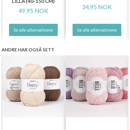
LILLA (40-150 CM)
34,95 NOK
49,95 NOK
Se alle alternativene
Se alle alternativene
ANDRE HAR OGSÅ SETT