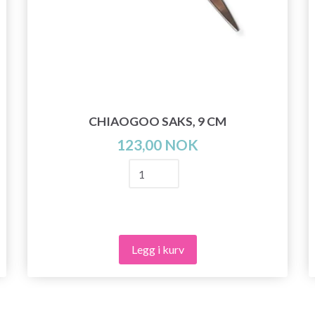
CHIAOGOO SAKS, 9 CM
123,00 NOK
Legg i kurv