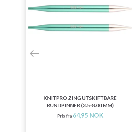
KNITPRO ZING UTSKIFTBARE
RUNDPINNER (3.5-8.00 MM)
64,95 NOK
Pris fra