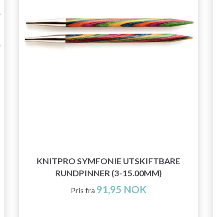
KNITPRO SYMFONIE UTSKIFTBARE
RUNDPINNER (3-15.00MM)
91,95 NOK
Pris fra