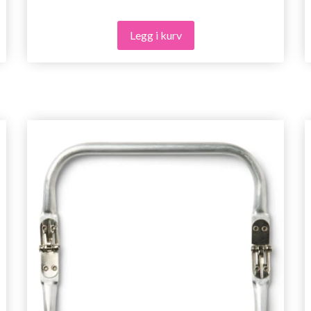
Legg i kurv