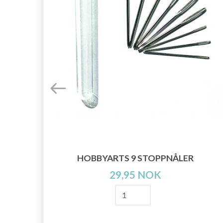
HOBBYARTS 9 STOPPNÅLER
29,95 NOK