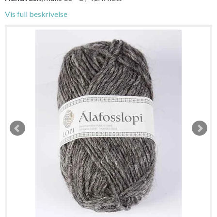
Vis full beskrivelse