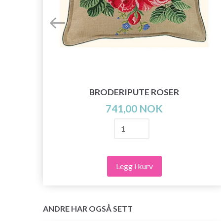
BRODERIPUTE ROSER
741,00 NOK
Legg i kurv
ANDRE HAR OGSÅ SETT