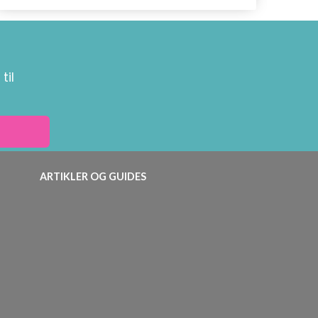
til
ARTIKLER OG GUIDES