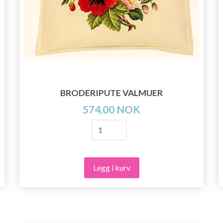
BRODERIPUTE VALMUER
574,00 NOK
Legg i kurv