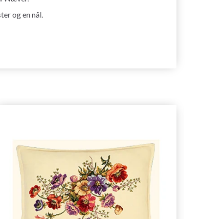
er og en nål.