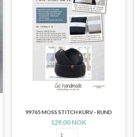
99765 MOSS STITCH KURV - RUND
129,00 NOK