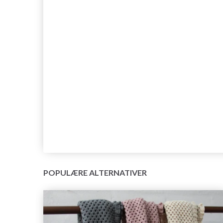
POPULÆRE ALTERNATIVER