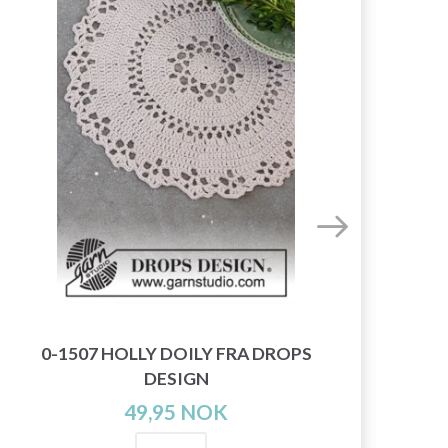
0-1507 HOLLY DOILY FRA DROPS
DESIGN
49,95 NOK