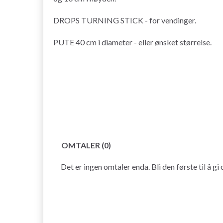
DROPS TURNING STICK - for vendinger.
PUTE 40 cm i diameter - eller ønsket størrelse.
OMTALER (0)
Det er ingen omtaler enda. Bli den første til å gi