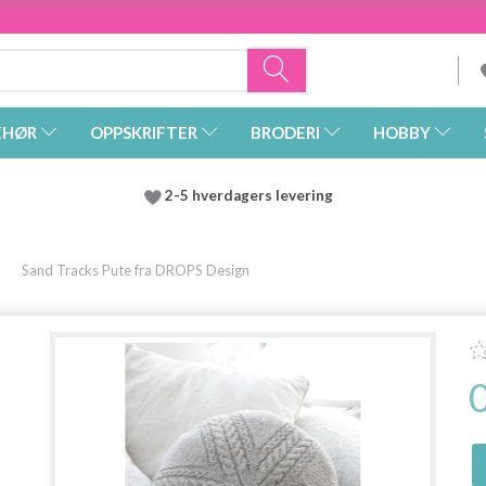
EHØR
OPPSKRIFTER
BRODERI
HOBBY
2-5 hverdagers levering
Sand Tracks Pute fra DROPS Design