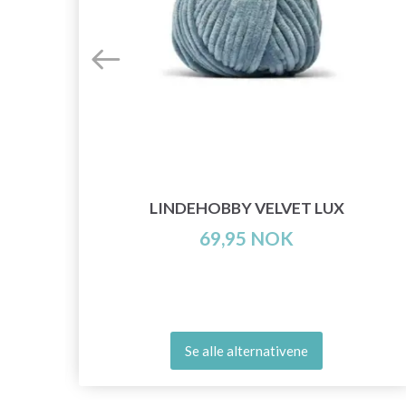
LINDEHOBBY VELVET LUX
69,95 NOK
Se alle alternativene