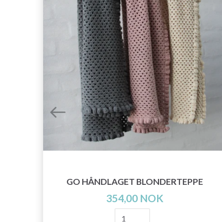
GN
GO HÅNDLAGET BLONDERTEPPE
354,00 NOK