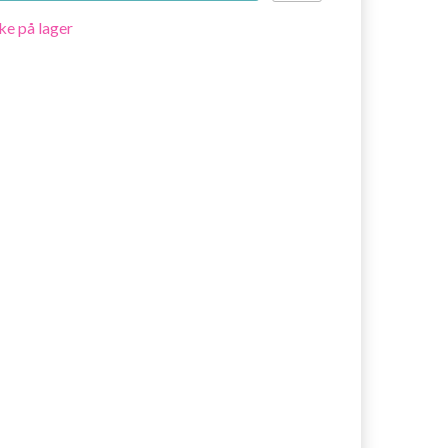
ke på lager