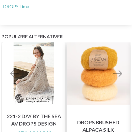
DROPS Lima
POPULÆRE ALTERNATIVER
221-2 DAY BY THE SEA
DROPS BRUSHED
AV DROPS DESIGN
ALPACA SILK