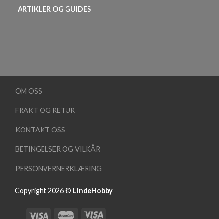
ARTIKLER OG GUIDES
OM OSS
FRAKT OG RETUR
KONTAKT OSS
BETINGELSER OG VILKÅR
PERSONVERNERKLÆRING
Copyright 2026 ©
LindeHobby