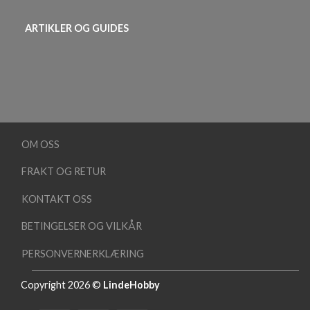
ARTIKLER OG GUIDES
OM OSS
FRAKT OG RETUR
KONTAKT OSS
BETINGELSER OG VILKÅR
PERSONVERNERKLÆRING
Copyright 2026 ©
LindeHobby