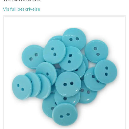
Vis full beskrivelse