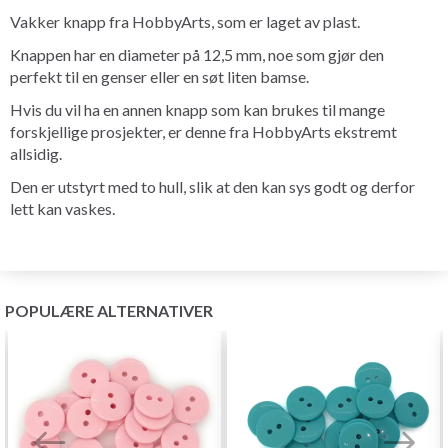
Vakker knapp fra HobbyArts, som er laget av plast.
Knappen har en diameter på 12,5 mm, noe som gjør den
perfekt til en genser eller en søt liten bamse.
Hvis du vil ha en annen knapp som kan brukes til mange
forskjellige prosjekter, er denne fra HobbyArts ekstremt
allsidig.
Den er utstyrt med to hull, slik at den kan sys godt og derfor
lett kan vaskes.
POPULÆRE ALTERNATIVER