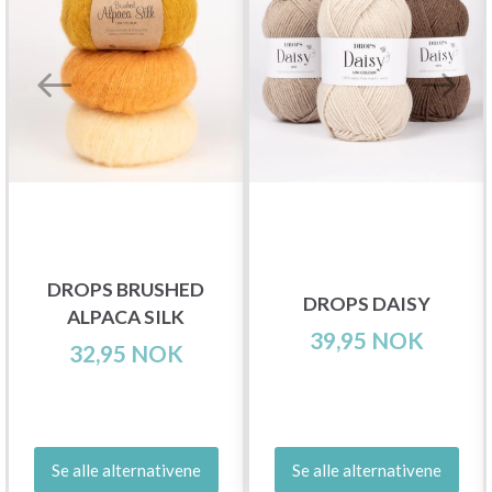
DROPS BRUSHED
DROPS DAISY
ALPACA SILK
39,95 NOK
32,95 NOK
Se alle alternativene
Se alle alternativene