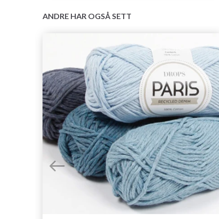
ANDRE HAR OGSÅ SETT