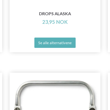
DROPS ALASKA
23,95 NOK
Se alle alternativene