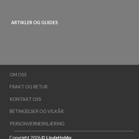
ARTIKLER OG GUIDES
OM OSS
FRAKT OG RETUR
KONTAKT OSS
BETINGELSER OG VILKÅR
PERSONVERNERKLÆRING
Copyright 2026 ©
LindeHobby