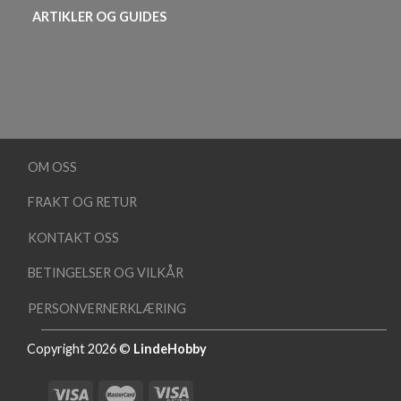
ARTIKLER OG GUIDES
OM OSS
FRAKT OG RETUR
KONTAKT OSS
BETINGELSER OG VILKÅR
PERSONVERNERKLÆRING
Copyright 2026 ©
LindeHobby