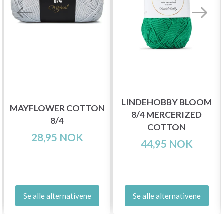
LINDEHOBBY BLOOM
MAYFLOWER COTTON
8/4 MERCERIZED
8/4
COTTON
28,95 NOK
44,95 NOK
Se alle alternativene
Se alle alternativene