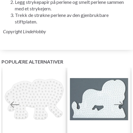
Legg strykepapir på perlene og smelt perlene sammen
med et strykejern.
Trekk de strøkne perlene av den gjenbrukbare
stiftplaten.
Copyright LindeHobby
POPULÆRE ALTERNATIVER