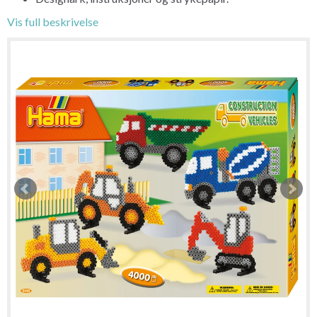
Vis full beskrivelse