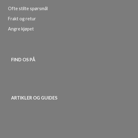
Ofte stilte spørsmål
Frakt og retur
Angre kjøpet
FIND OS PÅ
ARTIKLER OG GUIDES