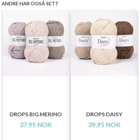
ANDRE HAR OGSÅ SETT
DROPS BIG MERINO
DROPS DAISY
37,95 NOK
39,95 NOK