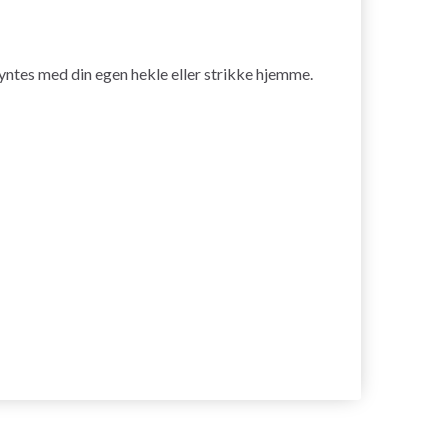
yntes med din egen hekle eller strikke hjemme.