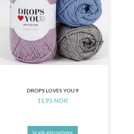
DROPS LOVES YOU 9
11,95 NOK
Se alle alternativene