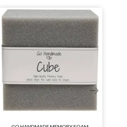
GO HANDMADE MEMORY FOAM