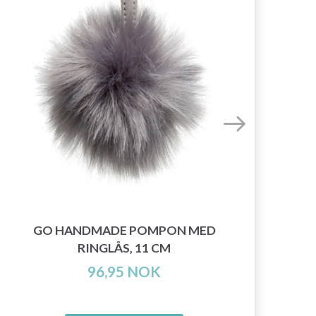
GO HANDMADE POMPON MED
RINGLÅS, 11 CM
96,95 NOK