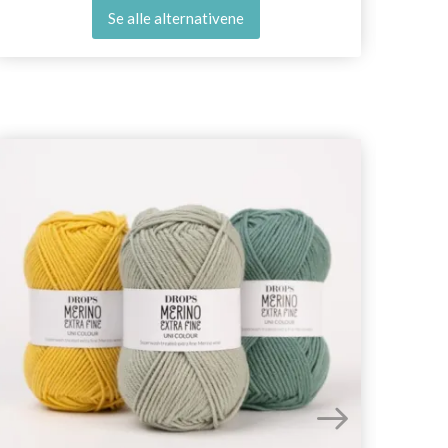
Se alle alternativene