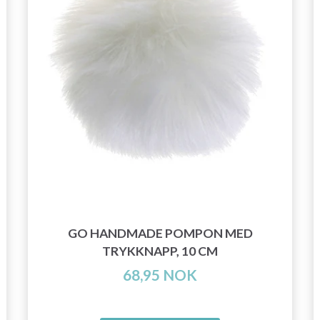
GO HANDMADE POMPON MED
TRYKKNAPP, 10 CM
68,95 NOK