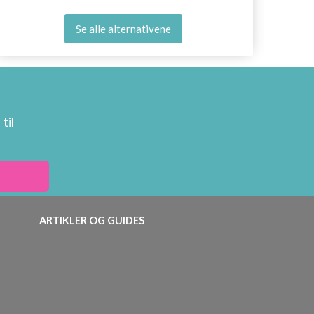
Se alle alternativene
til
ARTIKLER OG GUIDES