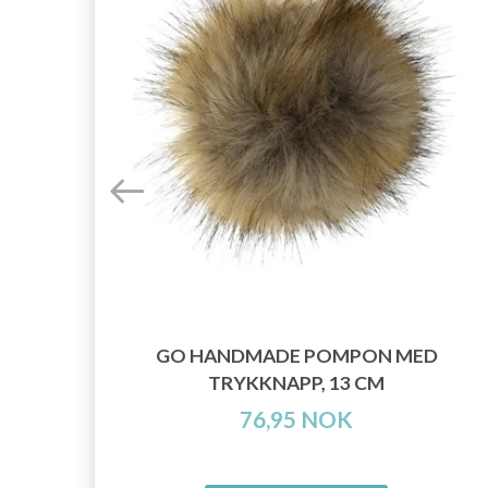
 STK
GO HANDMADE POMPON MED
TRYKKNAPP, 13 CM
76,95 NOK