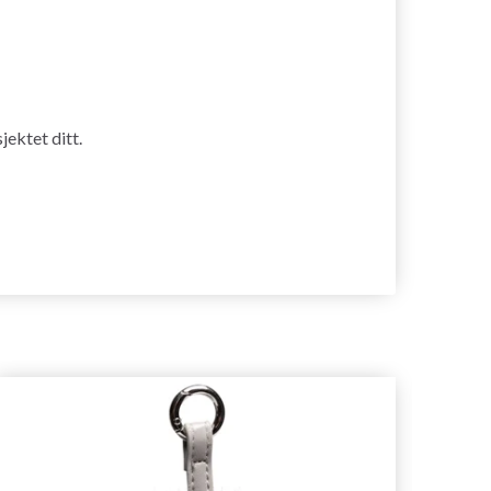
jektet ditt.