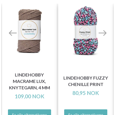
LINDEHOBBY
LINDEHOBBY FUZZY
MACRAME LUX,
CHENILLE PRINT
KNYTEGARN, 4 MM
80,95 NOK
109,00 NOK
Se alle alternativene
Se alle alternativene