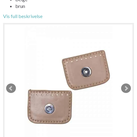
brun
Vis full beskrivelse