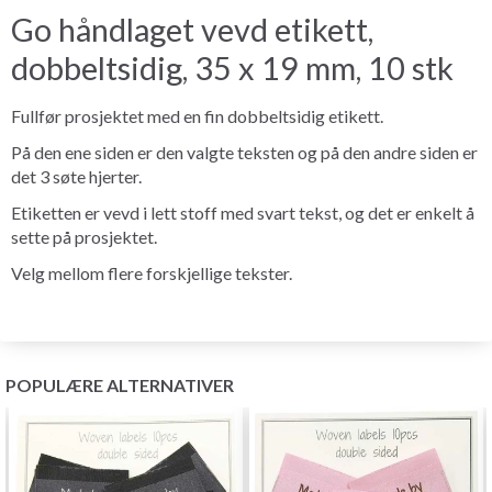
Go håndlaget vevd etikett,
dobbeltsidig, 35 x 19 mm, 10 stk
Fullfør prosjektet med en fin dobbeltsidig etikett.
På den ene siden er den valgte teksten og på den andre siden er
det 3 søte hjerter.
Etiketten er vevd i lett stoff med svart tekst, og det er enkelt å
sette på prosjektet.
Velg mellom flere forskjellige tekster.
POPULÆRE ALTERNATIVER