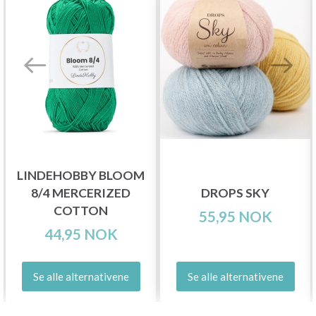
LINDEHOBBY BLOOM
8/4 MERCERIZED
DROPS SKY
COTTON
55,95 NOK
44,95 NOK
Se alle alternativene
Se alle alternativene