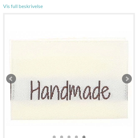
Vis full beskrivelse