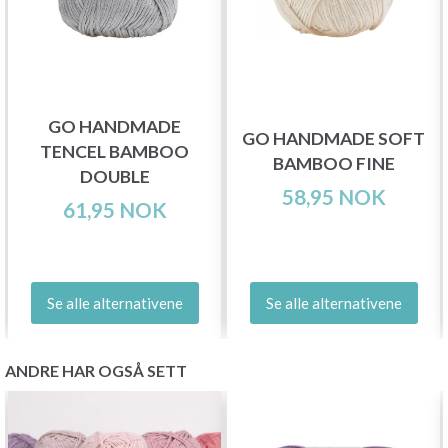
GO HANDMADE
GO HANDMADE SOFT
TENCEL BAMBOO
BAMBOO FINE
DOUBLE
58,95 NOK
61,95 NOK
Se alle alternativene
Se alle alternativene
ANDRE HAR OGSÅ SETT