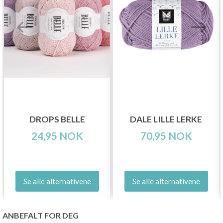
DROPS BELLE
DALE LILLE LERKE
24,95 NOK
70,95 NOK
Se alle alternativene
Se alle alternativene
ANBEFALT FOR DEG