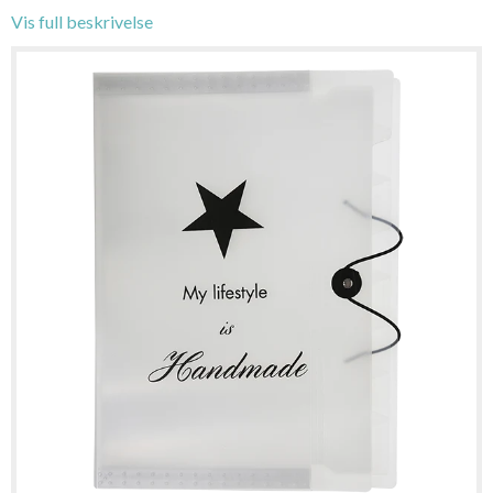
Vis full beskrivelse