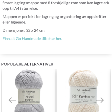
Smart lagringsmappe med 8 forskjellige rom som kan lagre ark
opp til A4 i størrelse.
Mappen er perfekt for lagring og organisering av oppskrifter
eller lignende.
Dimensjoner: 32 x 24 cm.
Finn alt Go Handmade tilbehør her.
POPULÆRE ALTERNATIVER