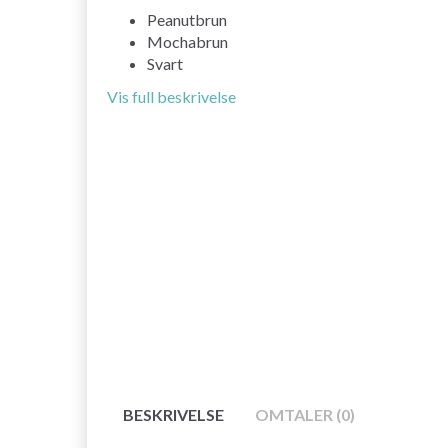
Peanutbrun
Mochabrun
Svart
Vis full beskrivelse
BESKRIVELSE
OMTALER (0)