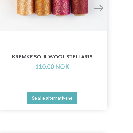
KREMKE SOUL WOOL STELLARIS
110,00 NOK
Se alle alternativene