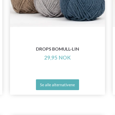
DROPS BOMULL-LIN
29,95 NOK
Se alle alternativene