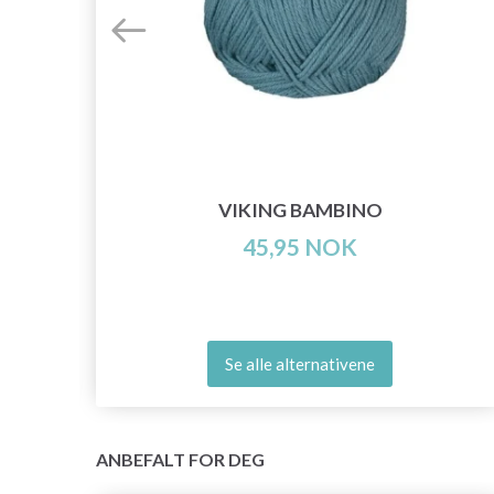
VIKING BAMBINO
45,95 NOK
Se alle alternativene
ANBEFALT FOR DEG