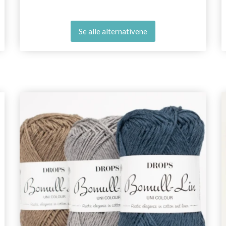
Se alle alternativene