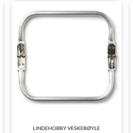
LINDEHOBBY VESKEBØYLE