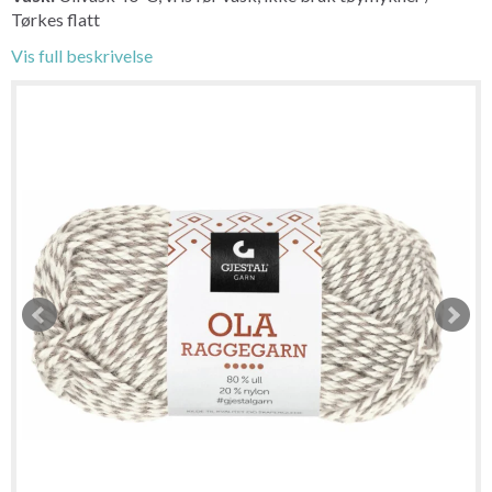
Tørkes flatt
Vis full beskrivelse