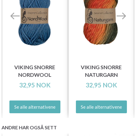
VIKING SNORRE
VIKING SNORRE
NORDWOOL
NATURGARN
32,95 NOK
32,95 NOK
Se alle alternativene
Se alle alternativene
ANDRE HAR OGSÅ SETT