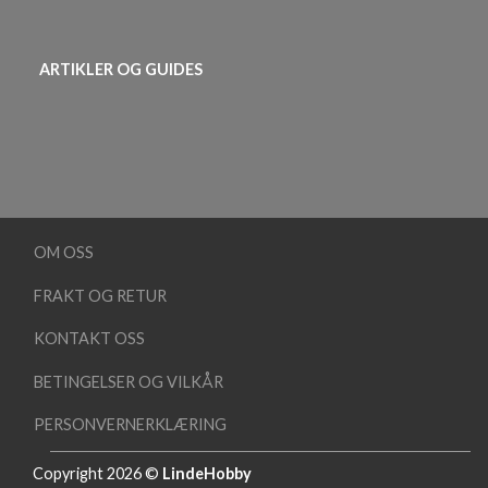
ARTIKLER OG GUIDES
OM OSS
FRAKT OG RETUR
KONTAKT OSS
BETINGELSER OG VILKÅR
PERSONVERNERKLÆRING
Copyright 2026 ©
LindeHobby