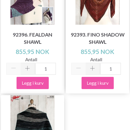
92396. FEALDAN
92393. FINO SHADOW
SHAWL
SHAWL
855,95 NOK
855,95 NOK
Antall
Antall
Legg i kurv
Legg i kurv