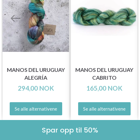
MANOS DEL URUGUAY
MANOS DEL URUGUAY
ALEGRÍA
CABRITO
294,00 NOK
165,00 NOK
Se alle alternativene
Se alle alternativene
Spar opp til 50%