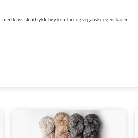
n med klassisk uttrykk, høy komfort og veganske egenskaper.