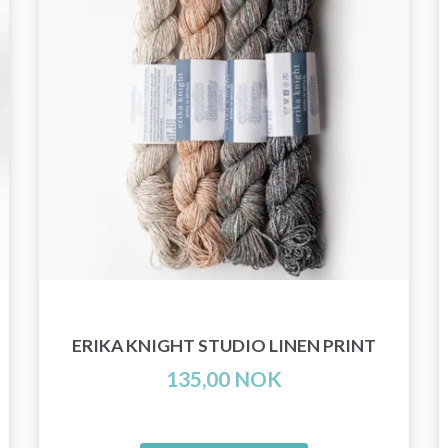
ERIKA KNIGHT STUDIO LINEN PRINT
135,00 NOK