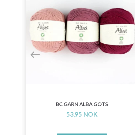
A
BC GARN ALBA GOTS
53,95 NOK