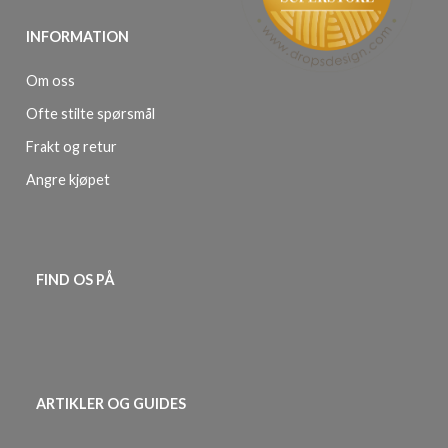
INFORMATION
Om oss
Ofte stilte spørsmål
Frakt og retur
Angre kjøpet
FIND OS PÅ
ARTIKLER OG GUIDES