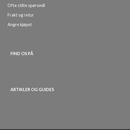
Ofte stilte spørsmål
Frakt og retur
Angre kjøpet
FIND OS PÅ
ARTIKLER OG GUIDES