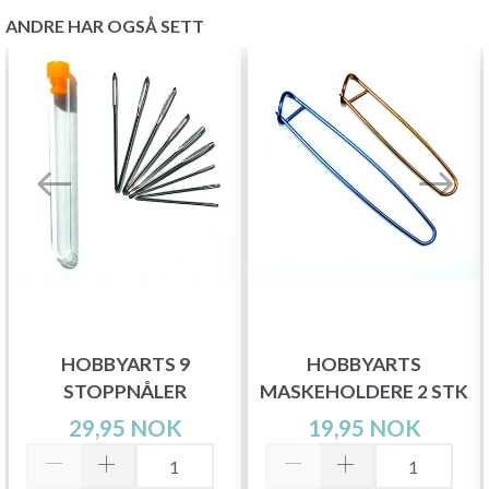
ANDRE HAR OGSÅ SETT
HOBBYARTS 9
HOBBYARTS
STOPPNÅLER
MASKEHOLDERE 2 STK
29,95 NOK
19,95 NOK