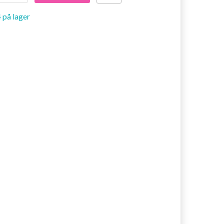
 på lager