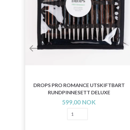
DROPS PRO ROMANCE UTSKIFTBART
RUNDPINNESETT DELUXE
599,00 NOK