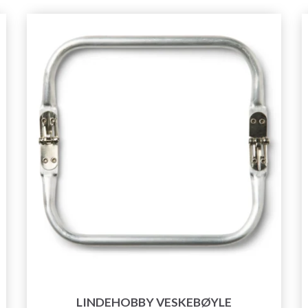
LINDEHOBBY VESKEBØYLE