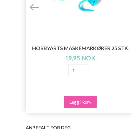
HOBBYARTS MASKEMARKØRER 25 STK
19,95 NOK
Legg i kurv
ANBEFALT FOR DEG