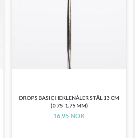
DROPS BASIC HEKLENÅLER STÅL 13 CM
(0.75-1.75 MM)
16,95 NOK