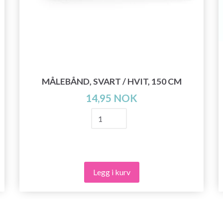
MÅLEBÅND, SVART / HVIT, 150 CM
14,95 NOK
Legg i kurv