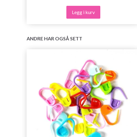
Legg i kurv
ANDRE HAR OGSÅ SETT