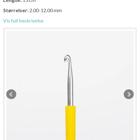
Størrelser:
2.00-12.00 mm
Vis full beskrivelse