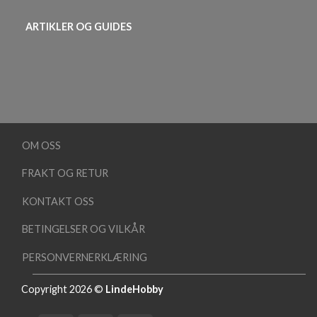
ARTIKLER OG GUIDES
OM OSS
FRAKT OG RETUR
KONTAKT OSS
BETINGELSER OG VILKÅR
PERSONVERNERKLÆRING
Copyright 2026 ©
LindeHobby