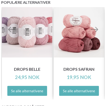
POPULÆRE ALTERNATIVER
DROPS BELLE
DROPS SAFRAN
24,95 NOK
19,95 NOK
Se alle alternativene
Se alle alternativene