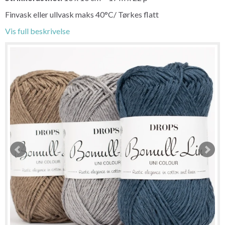
Finvask eller ullvask maks 40°C/ Tørkes flatt
Vis full beskrivelse